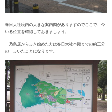
春日大社境内の大きな案内図がありますのでここで、今
いる位置を確認しておきましょう。
一乃鳥居から歩き始めた方は春日大社本殿までの約三分
の一歩いたことになります。