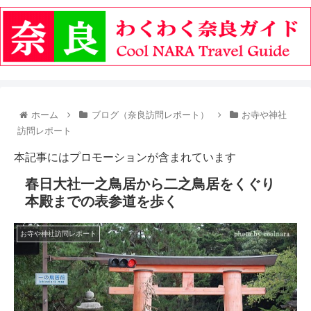
ホーム
ブログ（奈良訪問レポート）
お寺や神社
訪問レポート
本記事にはプロモーションが含まれています
春日大社一之鳥居から二之鳥居をくぐり
本殿までの表参道を歩く
お寺や神社訪問レポート