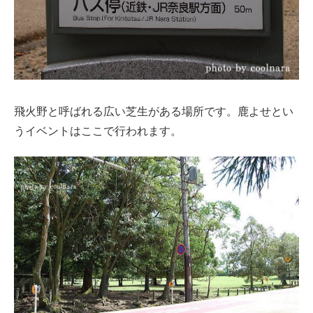
飛火野と呼ばれる広い芝生がある場所です。鹿よせとい
うイベントはここで行われます。