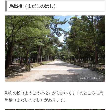
馬出橋（まだしのはし）
影向の松（ようごうの松）から歩いてすくのところに馬
出橋（まだしのはし）があります。