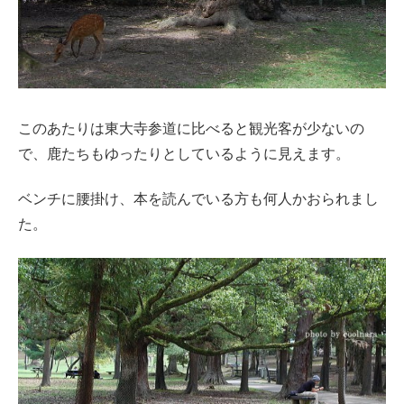
このあたりは東大寺参道に比べると観光客が少ないの
で、鹿たちもゆったりとしているように見えます。
ベンチに腰掛け、本を読んでいる方も何人かおられまし
た。