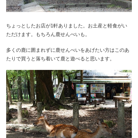
ちょっとしたお店が1軒ありました。お土産と軽食がい
ただけます。もちろん鹿せんべいも。
多くの鹿に囲まれずに鹿せんべいをあげたい方はこのあ
たりで買うと落ち着いて鹿と遊べると思います。