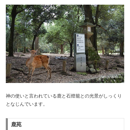
神の使いと言われている鹿と石燈籠との光景がしっくり
となじんでいます。
鹿苑