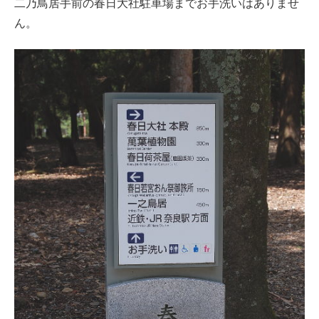
二乃鳥居手前の春日大社駐車場までお手洗いはありませ
ん。