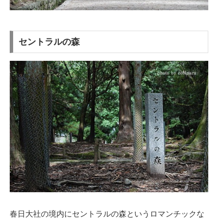
セントラルの森
春日大社の境内にセントラルの森というロマンチックな