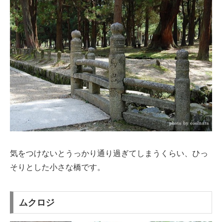
気をつけないとうっかり通り過ぎてしまうくらい、ひっ
そりとした小さな橋です。
ムクロジ