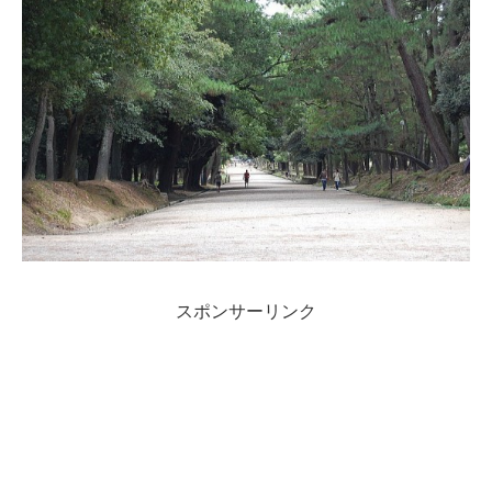
スポンサーリンク