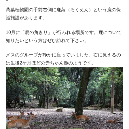
萬葉植物園の手前右側に鹿苑（ろくえん）という鹿の保
護施設があります。
10月に「鹿の角きり」が行われる場所です。鹿について
知りたいという方はぜひ訪れて下さい。
メスのグループが静かに座っていました。右に見えるの
は生後2ケ月ほどの赤ちゃん鹿のようです。