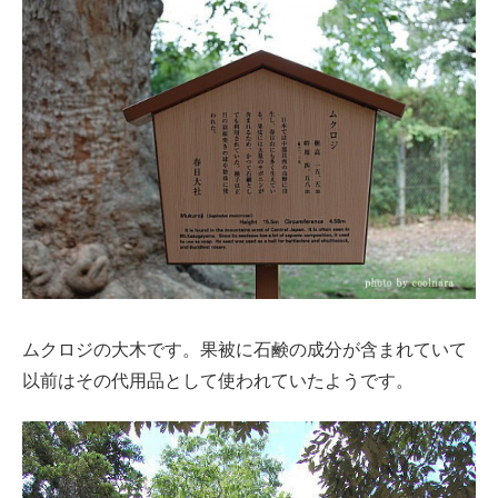
ムクロジの大木です。果被に石鹸の成分が含まれていて
以前はその代用品として使われていたようです。