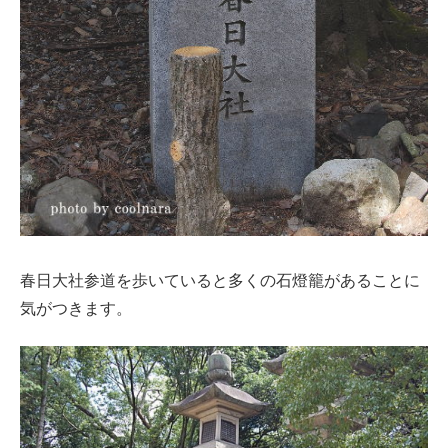
春日大社参道を歩いていると多くの石燈籠があることに
気がつきます。