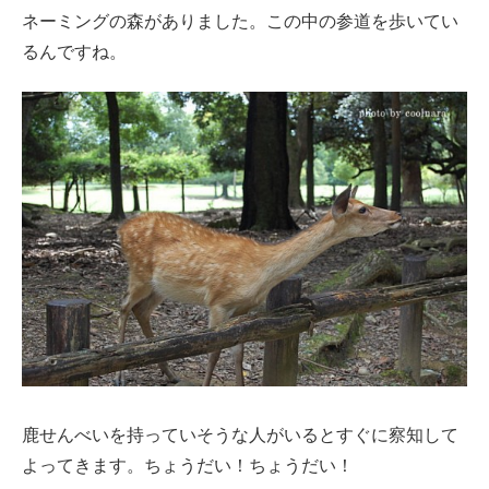
ネーミングの森がありました。この中の参道を歩いてい
るんですね。
鹿せんべいを持っていそうな人がいるとすぐに察知して
よってきます。ちょうだい！ちょうだい！