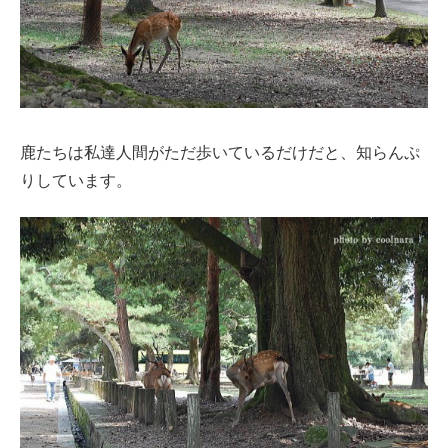
鹿たちは私達人間がただ歩いているだけだと、知らんぷ
りしています。