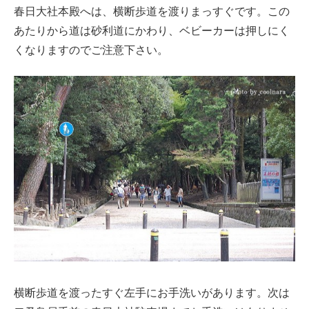
春日大社本殿へは、横断歩道を渡りまっすぐです。この
あたりから道は砂利道にかわり、ベビーカーは押しにく
くなりますのでご注意下さい。
横断歩道を渡ったすぐ左手にお手洗いがあります。次は