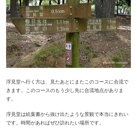
浮見堂へ行く方は、見たあとにまたこのコースに合流で
きます。このコースのもう少し先に合流地点がありま
す。
浮見堂は絵葉書から抜け出たような景観で本当にきれい
です。時間があればぜひ訪れたい場所です。