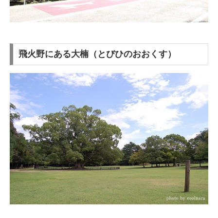
飛火野にある大楠（とびひのおおくす）