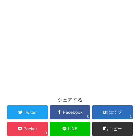
シェアする
Twitter
Facebook
はてブ
0
1
Pocket
LINE
コピー
0