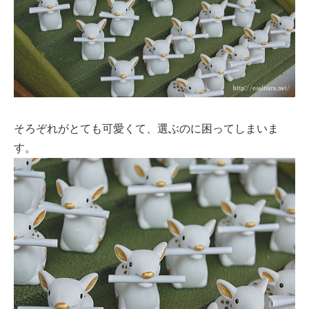
そろぞれがとても可愛くて、選ぶのに困ってしまいま
す。