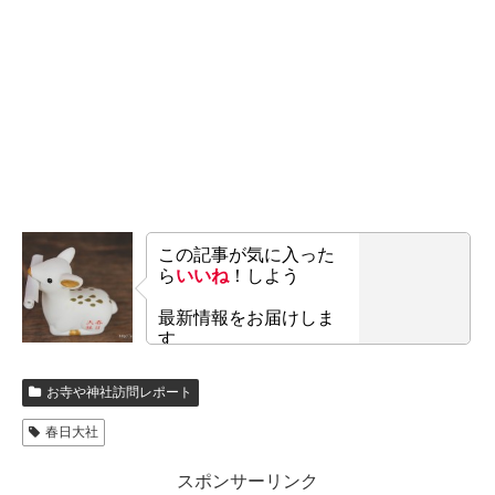
この記事が気に入った
ら
いいね
！しよう
最新情報をお届けしま
す
お寺や神社訪問レポート
春日大社
スポンサーリンク