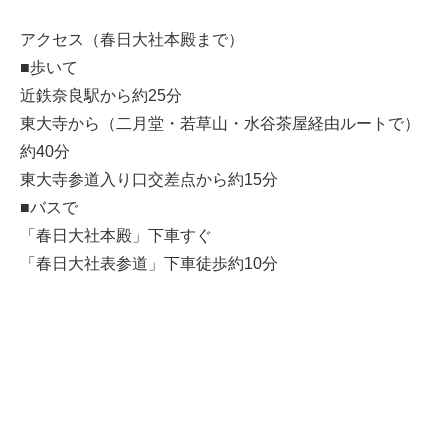
アクセス（春日大社本殿まで）
■歩いて
近鉄奈良駅から約25分
東大寺から（二月堂・若草山・水谷茶屋経由ルートで）
約40分
東大寺参道入り口交差点から約15分
■バスで
「春日大社本殿」下車すぐ
「春日大社表参道」下車徒歩約10分