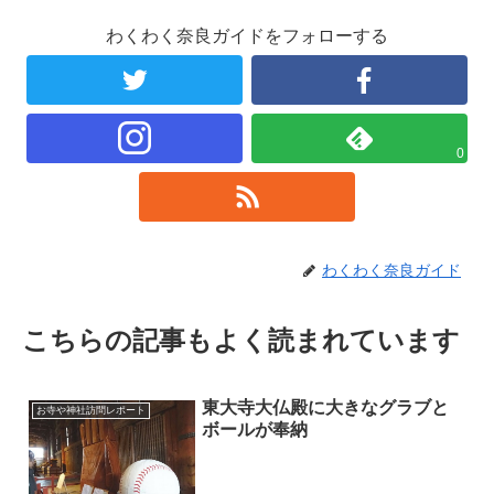
わくわく奈良ガイドをフォローする
0
わくわく奈良ガイド
こちらの記事もよく読まれています
東大寺大仏殿に大きなグラブと
お寺や神社訪問レポート
ボールが奉納