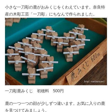
小さな一刀彫の鹿がおみくじをくわえています。奈良特
産の木彫工芸「一刀彫」にちなんで作られました。
一刀彫鹿みくじ 初穂料 500円
鹿の一つ一つの顔が少しずつ違います。お気に入りの鹿
を見つけてみましょう。