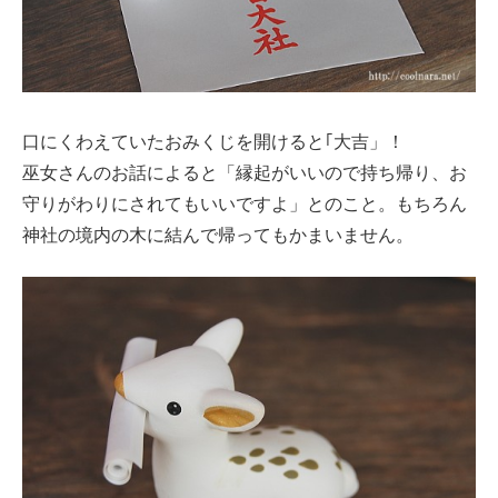
口にくわえていたおみくじを開けると｢大吉」！
巫女さんのお話によると「縁起がいいので持ち帰り、お
守りがわりにされてもいいですよ」とのこと。もちろん
神社の境内の木に結んで帰ってもかまいません。