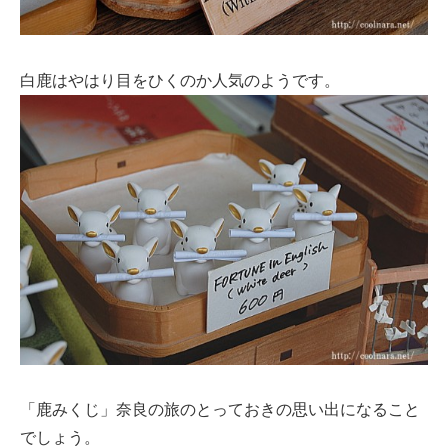
白鹿はやはり目をひくのか人気のようです。
「鹿みくじ」奈良の旅のとっておきの思い出になること
でしょう。