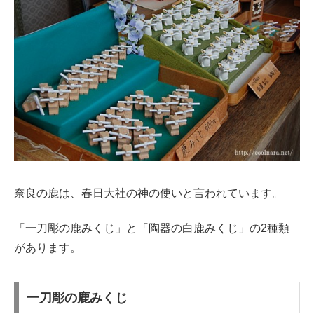
奈良の鹿は、春日大社の神の使いと言われています。
「一刀彫の鹿みくじ」と「陶器の白鹿みくじ」の2種類
があります。
一刀彫の鹿みくじ