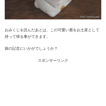
おみくじを読んだあとは、この可愛い鹿をお土産として
持って帰る事ができます。
旅の記念にいかがでしょうか？
スポンサーリンク