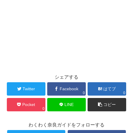
シェアする
Twitter
Facebook
はてブ
0
0
Pocket
LINE
コピー
0
わくわく奈良ガイドをフォローする