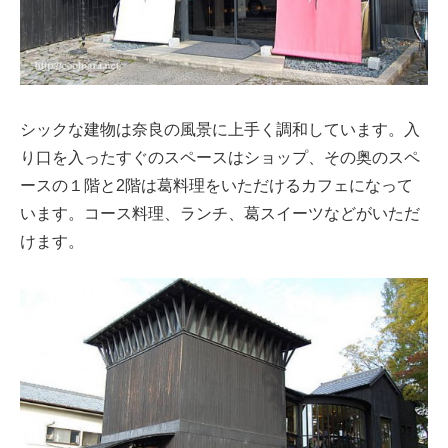
シックな建物は奈良の風景に上手く調和しています。入
り口を入ったすぐのスペースはショップ、その奥のスペ
ースの１階と2階は葛料理をいただけるカフェになって
います。コース料理、ランチ、葛スイーツなどがいただ
けます。