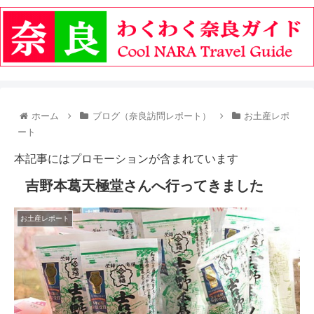
ホーム
ブログ（奈良訪問レポート）
お土産レポ
ート
本記事にはプロモーションが含まれています
吉野本葛天極堂さんへ行ってきました
お土産レポート