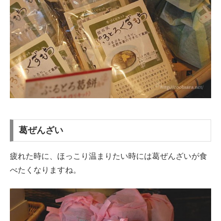
葛ぜんざい
疲れた時に、ほっこり温まりたい時には葛ぜんざいが食
べたくなりますね。