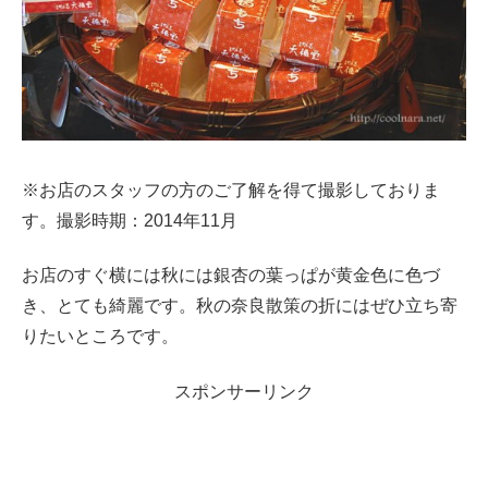
※お店のスタッフの方のご了解を得て撮影しておりま
す。撮影時期：2014年11月
お店のすぐ横には秋には銀杏の葉っぱが黄金色に色づ
き、とても綺麗です。秋の奈良散策の折にはぜひ立ち寄
りたいところです。
スポンサーリンク