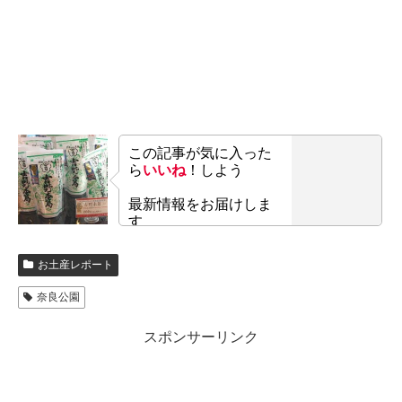
この記事が気に入った
ら
いいね
！しよう
最新情報をお届けしま
す
お土産レポート
奈良公園
スポンサーリンク