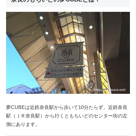
夢CUBEは近鉄奈良駅から歩いて10分たらず。近鉄奈良
駅（ＪＲ奈良駅）から行くともちいどのセンター街の左
側にあります。