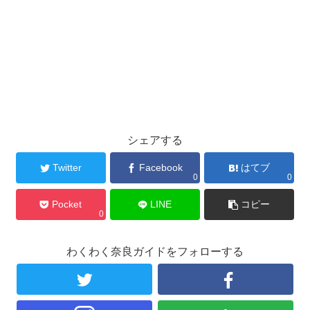
シェアする
Twitter
Facebook
はてブ
0
0
Pocket
LINE
コピー
0
わくわく奈良ガイドをフォローする