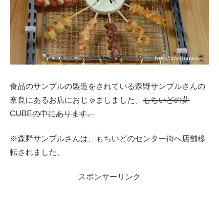
食品のサンプルの製造をされている森野サンプルさんの
奈良にあるお店におじゃましました。
もちいどの夢
CUBEの中にあります。
※森野サンプルさんは、もちいどのセンター街へ店舗移
転されました。
スポンサーリンク