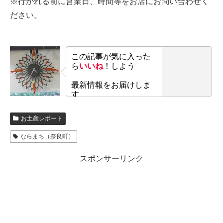
※行かれる前に営業日、時間等をお店にお問い合わせく
ださい。
この記事が気に入った
ら
いいね
！しよう
最新情報をお届けしま
す
お土産レポート
ならまち（奈良町）
スポンサーリンク