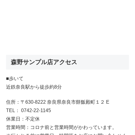
森野サンプル店アクセス
■歩いて
近鉄奈良駅から徒歩約8分
住所：〒630-8222 奈良県奈良市餅飯殿町１２ E
TEL： 0742-22-1145
休業日：不定休
営業時間：コロナ前と営業時間がかわっています。