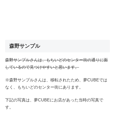
森野サンプル
森野サンプルさんは、もちいどのセンター街の通りに面
しているので見つけやすいと思います。
※森野サンプルさんは、移転されたため、夢CUBEでは
なく、もちいどのセンター街にあります。
下記の写真は、夢CUBEにお店があった当時の写真で
す。