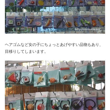
ヘアゴムなど女の子にちょっとあげやすい品物もあり、
目移りしてしまいます。