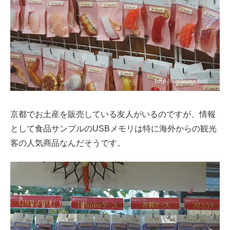
京都でお土産を販売している友人がいるのですが、情報
として食品サンプルのUSBメモリは特に海外からの観光
客の人気商品なんだそうです。