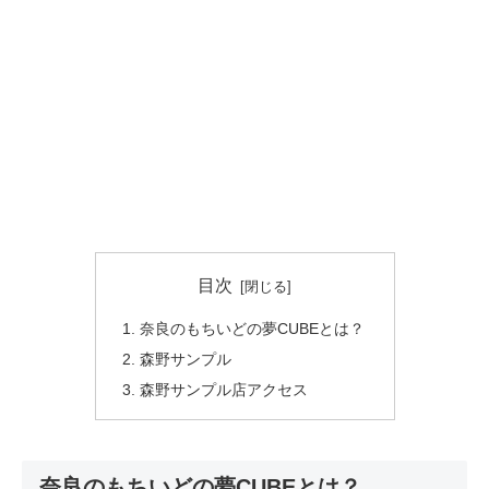
目次
奈良のもちいどの夢CUBEとは？
森野サンプル
森野サンプル店アクセス
奈良のもちいどの夢CUBEとは？