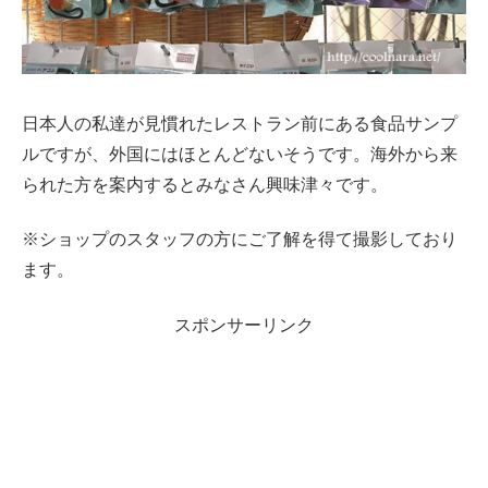
日本人の私達が見慣れたレストラン前にある食品サンプ
ルですが、外国にはほとんどないそうです。海外から来
られた方を案内するとみなさん興味津々です。
※ショップのスタッフの方にご了解を得て撮影しており
ます。
スポンサーリンク