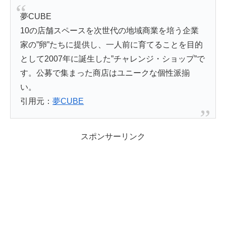
夢CUBE
10の店舗スペースを次世代の地域商業を培う企業
家の”卵”たちに提供し、一人前に育てることを目的
として2007年に誕生した”チャレンジ・ショップ”で
す。公募で集まった商店はユニークな個性派揃
い。
引用元：
夢CUBE
スポンサーリンク