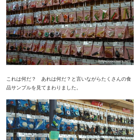
これは何だ？ あれは何だ？と言いながらたくさんの食
品サンプルを見てまわりました。