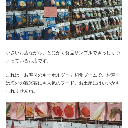
小さいお店ながら、とにかく食品サンプルでぎっしりつ
まっているお店です。
これは「お寿司のキーホルダー」和食ブームで、お寿司
は海外の観光客にも人気のフード。お土産にはいいかも
しれませんね。